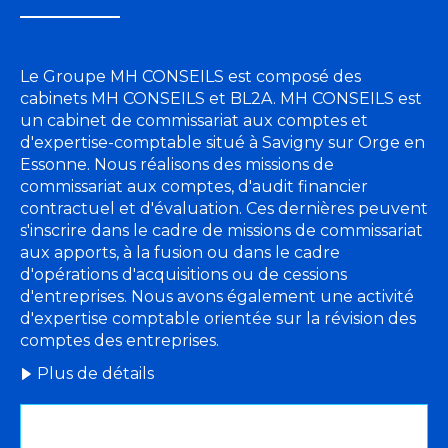
Le Groupe MH CONSEILS est composé des
cabinets MH CONSEILS et BL2A. MH CONSEILS est
un cabinet de commissariat aux comptes et
d'expertise-comptable situé à Savigny sur Orge en
Essonne. Nous réalisons des missions de
commissariat aux comptes, d'audit financier
contractuel et d'évaluation. Ces dernières peuvent
s'inscrire dans le cadre de missions de commissariat
aux apports, à la fusion ou dans le cadre
d'opérations d'acquisitions ou de cessions
d'entreprises. Nous avons également une activité
d'expertise comptable orientée sur la révision des
comptes des entreprises.
Plus de détails
Images des deux sociétés défilantes